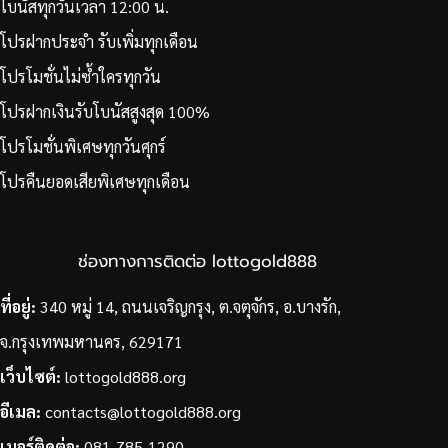
โบนัสทุกวันเวลา 12:00 น.
โปรฝากประจำ รับเพิ่มทุกเดือน
โปรโมชั่นไม่ซ้ำใครทุกวัน
โปรฝากเงินรับโบนัสสูงสุด 100%
โปรโมชั่นพิเศษทุกวันศุกร์
โปรคืนยอดเสียพิเศษทุกเดือน
ช่องทางการติดต่อ lottogold888
ที่อยู่:
340 หมู่ 14, ถนนเจริญกรุง, ต.จตุจักร, อ.บางรัก,
จ.กรุงเทพมหานคร, 629171
เว็บไซต์:
lottogold888.org
อีเมล:
contacts@lottogold888.org
เบอร์ติดต่อ:
081-785-1290