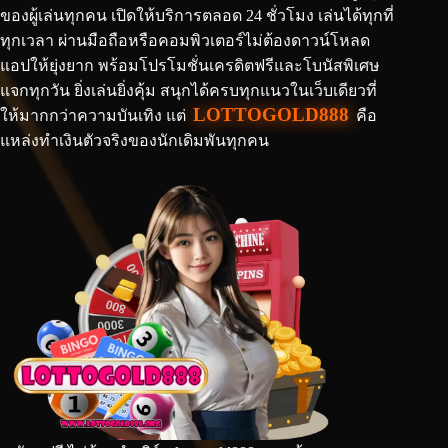
ของผู้เล่นทุกคน เปิดให้บริการตลอด 24 ชั่วโมง เล่นได้ทุกที่
ทุกเวลา ผ่านมือถือหรือคอมพิวเตอร์ไม่ต้องดาวน์โหลด
แอปให้ยุ่งยาก พร้อมโปรโมชั่นเครดิตฟรีและโบนัสพิเศษ
แจกทุกวัน ยิ่งเล่นยิ่งคุ้ม สนุกได้ครบทุกแนวในเว็บเดียวที่
LOTTOGOLD888
ให้มากกว่าความบันเทิง แต่
คือ
แหล่งทำเงินตัวจริงของนักเดิมพันทุกคน