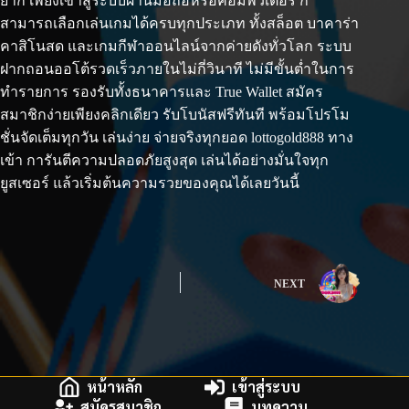
ยาก เพียงเข้าสู่ระบบผ่านมือถือหรือคอมพิวเตอร์ ก็
สามารถเลือกเล่นเกมได้ครบทุกประเภท ทั้งสล็อต บาคาร่า
คาสิโนสด และเกมกีฬาออนไลน์จากค่ายดังทั่วโลก ระบบ
ฝากถอนออโต้รวดเร็วภายในไม่กี่วินาที ไม่มีขั้นต่ำในการ
ทำรายการ รองรับทั้งธนาคารและ True Wallet สมัคร
สมาชิกง่ายเพียงคลิกเดียว รับโบนัสฟรีทันที พร้อมโปรโม
ชั่นจัดเต็มทุกวัน เล่นง่าย จ่ายจริงทุกยอด lottogold888 ทาง
เข้า การันตีความปลอดภัยสูงสุด เล่นได้อย่างมั่นใจทุก
ยูสเซอร์ แล้วเริ่มต้นความรวยของคุณได้เลยวันนี้
NEXT
หน้าหลัก
เข้าสู่ระบบ
สมัครสมาชิก
บทความ