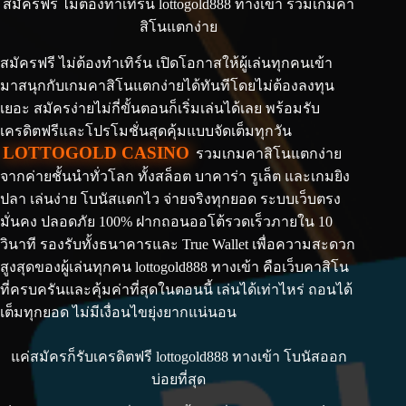
สมัครฟรี ไม่ต้องทำเทิร์น lottogold888 ทางเข้า รวมเกมคา
สิโนแตกง่าย
สมัครฟรี ไม่ต้องทำเทิร์น เปิดโอกาสให้ผู้เล่นทุกคนเข้า
มาสนุกกับเกมคาสิโนแตกง่ายได้ทันทีโดยไม่ต้องลงทุน
เยอะ สมัครง่ายไม่กี่ขั้นตอนก็เริ่มเล่นได้เลย พร้อมรับ
เครดิตฟรีและโปรโมชั่นสุดคุ้มแบบจัดเต็มทุกวัน
LOTTOGOLD CASINO
รวมเกมคาสิโนแตกง่าย
จากค่ายชั้นนำทั่วโลก ทั้งสล็อต บาคาร่า รูเล็ต และเกมยิง
ปลา เล่นง่าย โบนัสแตกไว จ่ายจริงทุกยอด ระบบเว็บตรง
มั่นคง ปลอดภัย 100% ฝากถอนออโต้รวดเร็วภายใน 10
วินาที รองรับทั้งธนาคารและ True Wallet เพื่อความสะดวก
สูงสุดของผู้เล่นทุกคน lottogold888 ทางเข้า คือเว็บคาสิโน
ที่ครบครันและคุ้มค่าที่สุดในตอนนี้ เล่นได้เท่าไหร่ ถอนได้
เต็มทุกยอด ไม่มีเงื่อนไขยุ่งยากแน่นอน
แค่สมัครก็รับเครดิตฟรี lottogold888 ทางเข้า โบนัสออก
บ่อยที่สุด