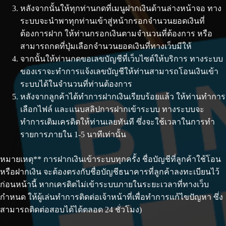
หลังจากนั้นให้ทุกท่านกดที่เมนูฝากเงินด้านล่างหน้าจอ ทาง
ระบบจะนำพาทุกท่านเข้าสู่หน้ากรอกจำนวนยอดเงินที่
ต้องการฝาก ให้ท่านกรอกเงินตามจำนวนที่ต้องการ หรือ
สามารถกดที่ปุ่มเลือกจำนวนยอดเงินที่ทางเว็บมีให้
จากนั้นให้ท่านกดขอเลขบัญชีที่เว็บไซต์ให้บริการ ทางระบบ
ของเราจะทำการแจ้งเลขบัญชีให้ท่านสามารถโอนเงินเข้า
ระบบได้ในจำนวนที่ท่านต้องการ
หลังจากลูกค้าได้ทำการฝากเงินเรียบร้อยแล้ว ให้ท่านทำการ
เลือกไฟล์ และแนบสลิปการฝากเข้าระบบ ทางระบบจะ
ทำการเติมเครดิตให้ท่านเลยทันที ซึ่งจะใช้เวลาในการทำ
รายการภายใน 1-5 นาทีเท่านั้น
หมายเหตุ** การฝากเงินเข้าระบบทุกครั้ง ชื่อบัญชีที่ลูกค้าใช้โอน
หรือฝากเงิน จะต้องตรงกับชื่อบัญชีธนาคารที่ลูกค้าลงทะเบียนไว้
ก่อนหน้านี้ หากเครดิตไม่เข้าระบบภายในระยะเวลาที่ทางเว็บ
กำหนด ให้ผู้เล่นทำการติดต่อเจ้าหน้าที่เพื่อทำการแก้ไขปัญหา ซึ่ง
สามารถติดต่อสอบได้ได้ตลอด 24 ชั่วโมง)