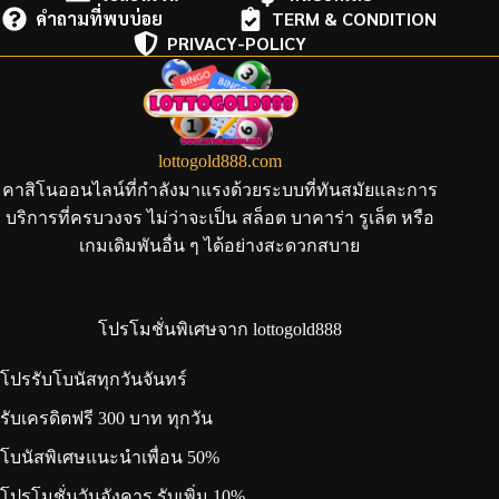
คำถามที่พบบ่อย
TERM & CONDITION
PRIVACY-POLICY
lottogold888.com
คาสิโนออนไลน์ที่กำลังมาแรงด้วยระบบที่ทันสมัยและการ
บริการที่ครบวงจร ไม่ว่าจะเป็น สล็อต บาคาร่า รูเล็ต หรือ
เกมเดิมพันอื่น ๆ ได้อย่างสะดวกสบาย
โปรโมชั่นพิเศษจาก lottogold888
โปรรับโบนัสทุกวันจันทร์
รับเครดิตฟรี 300 บาท ทุกวัน
โบนัสพิเศษแนะนำเพื่อน 50%
โปรโมชั่นวันอังคาร รับเพิ่ม 10%