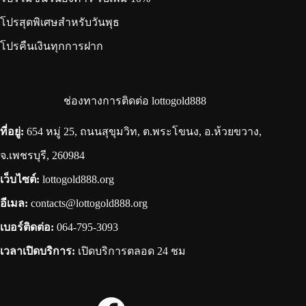
โปรสุดพิเศษสำหรับวันพุธ
โปรคืนเงินทุกการฝาก
ช่องทางการติดต่อ lottogold888
ที่อยู่:
654 หมู่ 25, ถนนสุขุมวิท, ต.พระโขนง, อ.ห้วยขวาง,
จ.เพชรบุรี, 260984
เว็บไซต์:
lottogold888.org
อีเมล:
contacts@lottogold888.org
เบอร์ติดต่อ:
064-795-3093
เวลาเปิดบริการ:
เปิดบริการตลอด 24 ชม